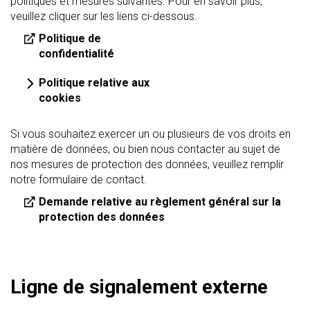
politiques et mesures suivantes. Pour en savoir plus,
veuillez cliquer sur les liens ci-dessous.
Politique de
confidentialité
Politique relative aux
cookies
Si vous souhaitez exercer un ou plusieurs de vos droits en
matière de données, ou bien nous contacter au sujet de
nos mesures de protection des données, veuillez remplir
notre formulaire de contact.
Demande relative au règlement général sur la
protection des données
Ligne de signalement externe