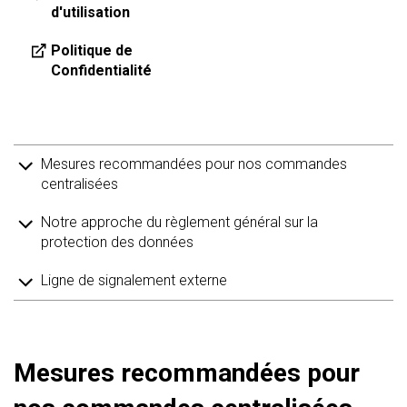
d'utilisation
Politique de
Confidentialité
Mesures recommandées pour nos commandes
centralisées
Notre approche du règlement général sur la
protection des données
Ligne de signalement externe
Mesures recommandées pour