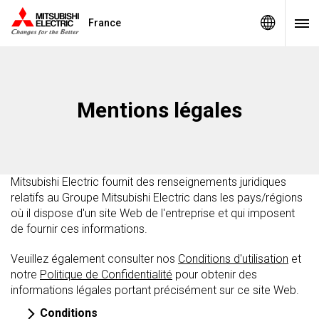
France
Mentions légales
Mitsubishi Electric fournit des renseignements juridiques
relatifs au Groupe Mitsubishi Electric dans les pays/régions
où il dispose d'un site Web de l'entreprise et qui imposent
de fournir ces informations.
Veuillez également consulter nos
Conditions d'utilisation
et
notre
Politique de Confidentialité
pour obtenir des
informations légales portant précisément sur ce site Web.
Conditions