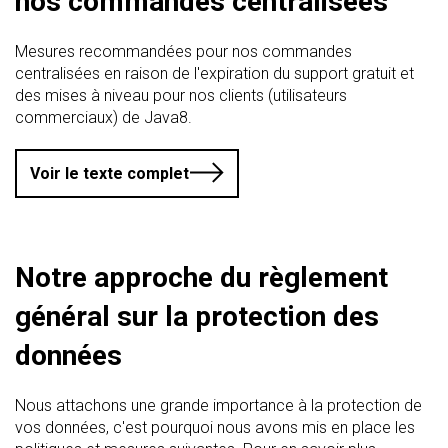
nos commandes centralisées
Mesures recommandées pour nos commandes
centralisées en raison de l'expiration du support gratuit et
des mises à niveau pour nos clients (utilisateurs
commerciaux) de Java8.
Voir le texte complet
Notre approche du règlement
général sur la protection des
données
Nous attachons une grande importance à la protection de
vos données, c'est pourquoi nous avons mis en place les