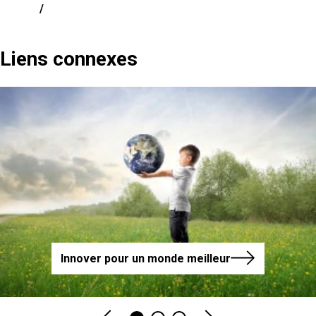
/
Liens connexes
Innover pour un monde meilleur