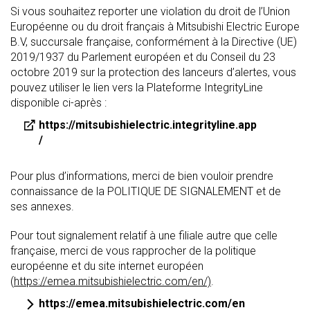
Si vous souhaitez reporter une violation du droit de l’Union
Européenne ou du droit français à Mitsubishi Electric Europe
B.V, succursale française, conformément à la Directive (UE)
2019/1937 du Parlement européen et du Conseil du 23
octobre 2019 sur la protection des lanceurs d’alertes, vous
pouvez utiliser le lien vers la Plateforme IntegrityLine
disponible ci-après :
https://mitsubishielectric.integrityline.app
/
Pour plus d’informations, merci de bien vouloir prendre
connaissance de la POLITIQUE DE SIGNALEMENT et de
ses annexes.
Pour tout signalement relatif à une filiale autre que celle
française, merci de vous rapprocher de la politique
européenne et du site internet européen
(
https://emea.mitsubishielectric.com/en/)
.
https://emea.mitsubishielectric.com/en